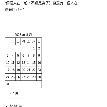
“倆個人在一起，不過是為了知道還有一個人在
愛著自己。”
2026 年 8 月
一
二
三
四
五
六
日
1
2
3
4
5
6
7
8
9
10
11
12
13
14
15
16
17
18
19
20
21
22
23
24
25
26
27
28
29
30
31
« 7 月
記錄員