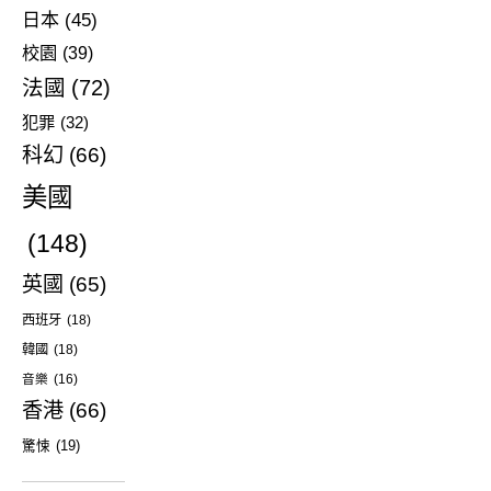
日本
(45)
校園
(39)
法國
(72)
犯罪
(32)
科幻
(66)
美國
(148)
英國
(65)
西班牙
(18)
韓國
(18)
音樂
(16)
香港
(66)
驚悚
(19)