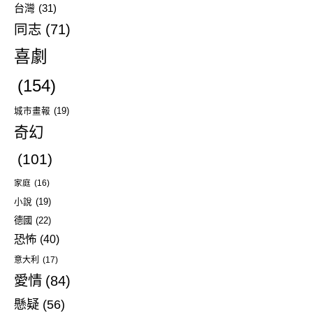
台灣
(31)
同志
(71)
喜劇
(154)
城市畫報
(19)
奇幻
(101)
家庭
(16)
小說
(19)
德國
(22)
恐怖
(40)
意大利
(17)
愛情
(84)
懸疑
(56)