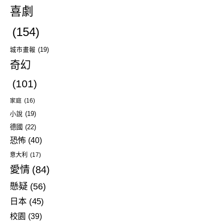
喜劇
(154)
城市畫報
(19)
奇幻
(101)
家庭
(16)
小說
(19)
德國
(22)
恐怖
(40)
意大利
(17)
愛情
(84)
懸疑
(56)
日本
(45)
校園
(39)