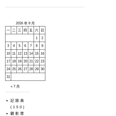
2026 年 8 月
一
二
三
四
五
六
日
1
2
3
4
5
6
7
8
9
10
11
12
13
14
15
16
17
18
19
20
21
22
23
24
25
26
27
28
29
30
31
« 7 月
記錄員
(150)
觀影眾