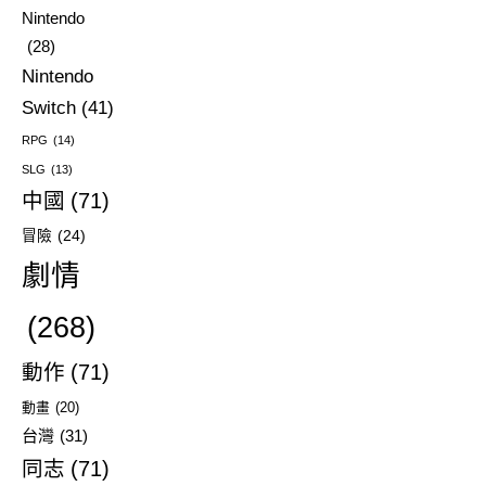
Nintendo
(28)
Nintendo
Switch
(41)
RPG
(14)
SLG
(13)
中國
(71)
冒險
(24)
劇情
(268)
動作
(71)
動畫
(20)
台灣
(31)
同志
(71)