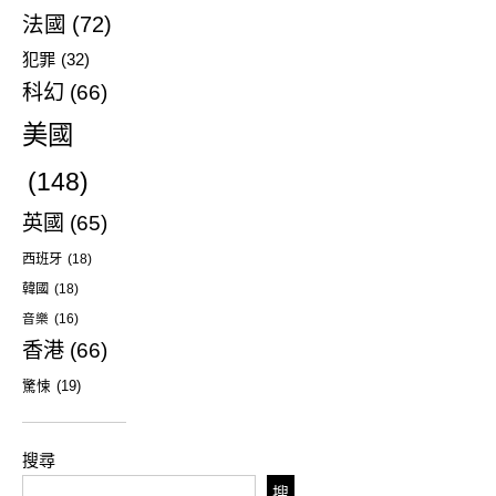
法國
(72)
犯罪
(32)
科幻
(66)
美國
(148)
英國
(65)
西班牙
(18)
韓國
(18)
音樂
(16)
香港
(66)
驚悚
(19)
搜尋
搜