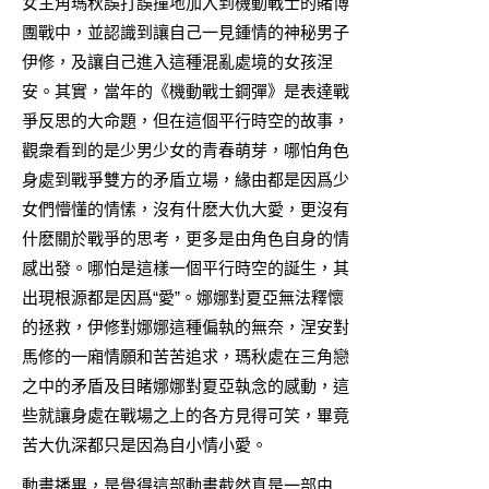
女主角瑪秋誤打誤撞地加入到機動戰士的賭博
團戰中，並認識到讓自己一見鍾情的神秘男子
伊修，及讓自己進入這種混亂處境的女孩涅
安。其實，當年的《機動戰士鋼彈》是表達戰
爭反思的大命題，但在這個平行時空的故事，
觀衆看到的是少男少女的青春萌芽，哪怕角色
身處到戰爭雙方的矛盾立場，緣由都是因爲少
女們懵懂的情愫，沒有什麽大仇大愛，更沒有
什麽關於戰爭的思考，更多是由角色自身的情
感出發。哪怕是這樣一個平行時空的誕生，其
出現根源都是因爲“愛”。娜娜對夏亞無法釋懷
的拯救，伊修對娜娜這種偏執的無奈，涅安對
馬修的一廂情願和苦苦追求，瑪秋處在三角戀
之中的矛盾及目睹娜娜對夏亞執念的感動，這
些就讓身處在戰場之上的各方見得可笑，畢竟
苦大仇深都只是因為自小情小愛。
動畫播畢，是覺得這部動畫截然真是一部由