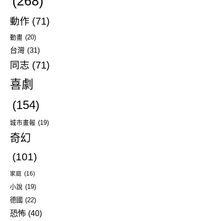
(268)
動作
(71)
動畫
(20)
台灣
(31)
同志
(71)
喜劇
(154)
城市畫報
(19)
奇幻
(101)
家庭
(16)
小說
(19)
德國
(22)
恐怖
(40)