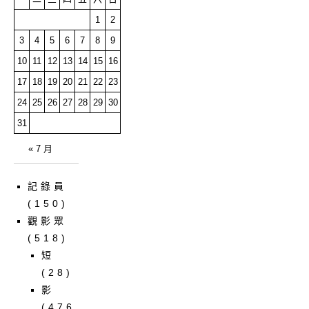
1
2
3
4
5
6
7
8
9
10
11
12
13
14
15
16
17
18
19
20
21
22
23
24
25
26
27
28
29
30
31
« 7 月
記錄員
(150)
觀影眾
(518)
短
(28)
影
(476