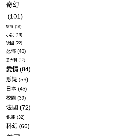
奇幻
(101)
家庭
(16)
小說
(19)
德國
(22)
恐怖
(40)
意大利
(17)
愛情
(84)
懸疑
(56)
日本
(45)
校園
(39)
法國
(72)
犯罪
(32)
科幻
(66)