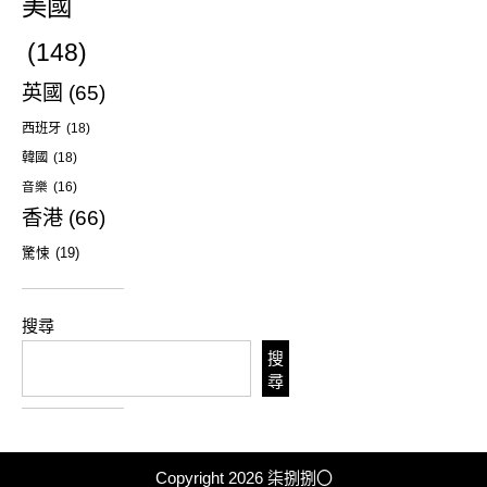
美國
(148)
英國
(65)
西班牙
(18)
韓國
(18)
音樂
(16)
香港
(66)
驚悚
(19)
搜尋
搜
尋
Copyright 2026
柒捌捌〇