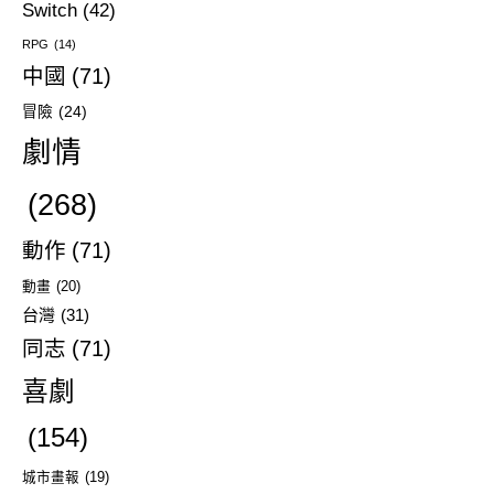
Switch
(42)
RPG
(14)
中國
(71)
冒險
(24)
劇情
(268)
動作
(71)
動畫
(20)
台灣
(31)
同志
(71)
喜劇
(154)
城市畫報
(19)