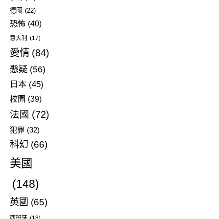
德國
(22)
恐怖
(40)
意大利
(17)
愛情
(84)
懸疑
(56)
日本
(45)
校園
(39)
法國
(72)
犯罪
(32)
科幻
(66)
美國
(148)
英國
(65)
西班牙
(18)