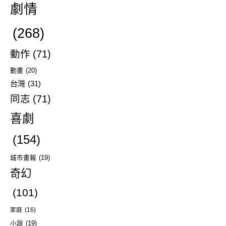
劇情
(268)
動作
(71)
動畫
(20)
台灣
(31)
同志
(71)
喜劇
(154)
城市畫報
(19)
奇幻
(101)
家庭
(16)
小說
(19)