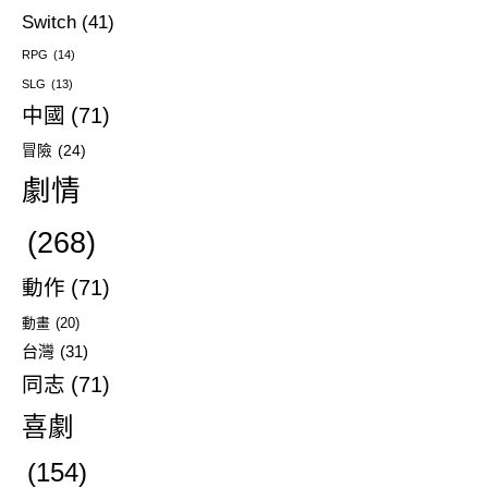
Switch
(41)
RPG
(14)
SLG
(13)
中國
(71)
冒險
(24)
劇情
(268)
動作
(71)
動畫
(20)
台灣
(31)
同志
(71)
喜劇
(154)