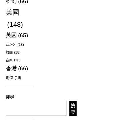
科幻
(66)
美國
(148)
英國
(65)
西班牙
(18)
韓國
(18)
音樂
(16)
香港
(66)
驚悚
(19)
搜尋
搜
尋