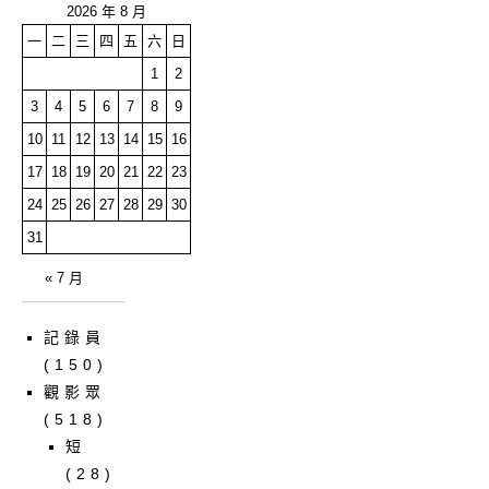
2026 年 8 月
一
二
三
四
五
六
日
1
2
3
4
5
6
7
8
9
10
11
12
13
14
15
16
17
18
19
20
21
22
23
24
25
26
27
28
29
30
31
« 7 月
記錄員
(150)
觀影眾
(518)
短
(28)