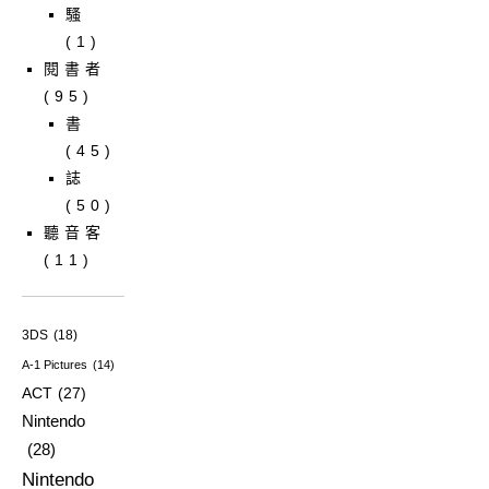
騷
(1)
閱書者
(95)
書
(45)
誌
(50)
聽音客
(11)
3DS
(18)
A-1 Pictures
(14)
ACT
(27)
Nintendo
(28)
Nintendo