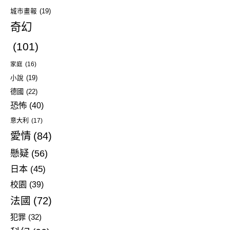
城市畫報
(19)
奇幻
(101)
家庭
(16)
小說
(19)
德國
(22)
恐怖
(40)
意大利
(17)
愛情
(84)
懸疑
(56)
日本
(45)
校園
(39)
法國
(72)
犯罪
(32)