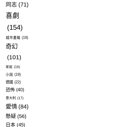
同志
(71)
喜劇
(154)
城市畫報
(19)
奇幻
(101)
家庭
(16)
小說
(19)
德國
(22)
恐怖
(40)
意大利
(17)
愛情
(84)
懸疑
(56)
日本
(45)