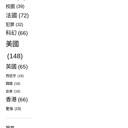
校園
(39)
法國
(72)
犯罪
(32)
科幻
(66)
美國
(148)
英國
(65)
西班牙
(18)
韓國
(18)
音樂
(16)
香港
(66)
驚悚
(19)
搜尋