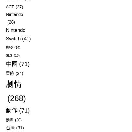
ACT
(27)
Nintendo
(28)
Nintendo
Switch
(41)
RPG
(14)
SLG
(13)
中國
(71)
冒險
(24)
劇情
(268)
動作
(71)
動畫
(20)
台灣
(31)