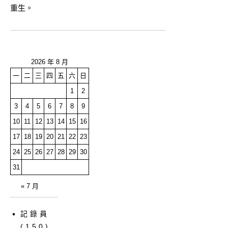
重生。
2026 年 8 月
一
二
三
四
五
六
日
1
2
3
4
5
6
7
8
9
10
11
12
13
14
15
16
17
18
19
20
21
22
23
24
25
26
27
28
29
30
31
« 7 月
記錄員
(150)