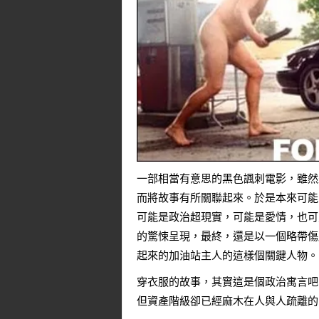
一部相當有意思的黑色諷刺電影，雖然
而將故事有所關聯起來。於是本來可能
可能是政治超現實，可能是愛情，也可
的驚悚呈現，最終，還是以一個略帶傷
起來的加油站主人的這樣個關鍵人物。
穿衣服的故事，其實這是個政治寓言吧
但資產階級卻已經麻木在人與人疏離的