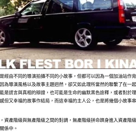
是經由不同的導演拍攝不同的小故事，但都可以因為一個加油站作
因為導演風格以及故事主題迥然，卻又如此理所當然的聯繫了在一
能是謊言與真相的辯證，也可能是生命的幽默黑色詮釋，或者對於
感但又幸福的故事作結局，而這幸福的主人公，也是將幾個小故事
，資產階級與無產階級之間的對調，無產階級拼命躋身進入資產階
關係中。