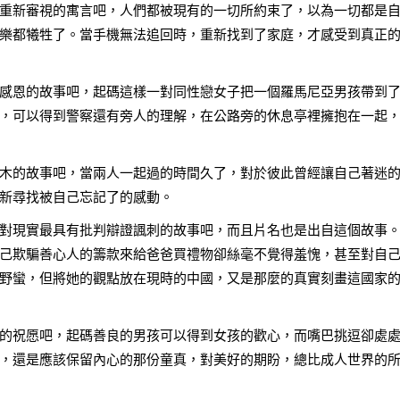
重新審視的寓言吧，人們都被現有的一切所約束了，以為一切都是
樂都犧牲了。當手機無法追回時，重新找到了家庭，才感受到真正
感恩的故事吧，起碼這樣一對同性戀女子把一個羅馬尼亞男孩帶到
，可以得到警察還有旁人的理解，在公路旁的休息亭裡擁抱在一起
木的故事吧，當兩人一起過的時間久了，對於彼此曾經讓自己著迷
新尋找被自己忘記了的感動。
對現實最具有批判辯證諷刺的故事吧，而且片名也是出自這個故事
己欺騙善心人的籌款來給爸爸買禮物卻絲毫不覺得羞愧，甚至對自
野蠻，但將她的觀點放在現時的中國，又是那麼的真實刻畫這國家
的祝愿吧，起碼善良的男孩可以得到女孩的歡心，而嘴巴挑逗卻處
，還是應該保留內心的那份童真，對美好的期盼，總比成人世界的