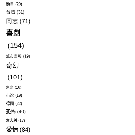
動畫
(20)
台灣
(31)
同志
(71)
喜劇
(154)
城市畫報
(19)
奇幻
(101)
家庭
(16)
小說
(19)
德國
(22)
恐怖
(40)
意大利
(17)
愛情
(84)