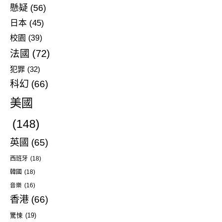
懸疑
(56)
日本
(45)
校園
(39)
法國
(72)
犯罪
(32)
科幻
(66)
美國
(148)
英國
(65)
西班牙
(18)
韓國
(18)
音樂
(16)
香港
(66)
驚悚
(19)