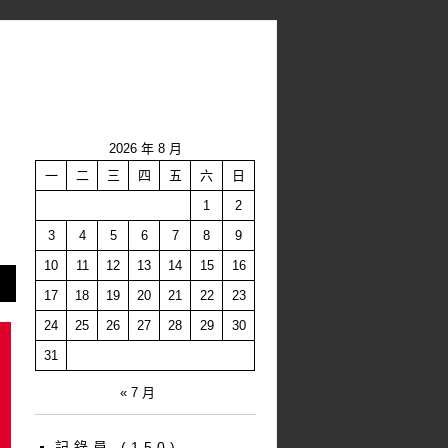
2026 年 8 月
一
二
三
四
五
六
日
1
2
3
4
5
6
7
8
9
10
11
12
13
14
15
16
17
18
19
20
21
22
23
24
25
26
27
28
29
30
31
« 7 月
記錄員
(150)