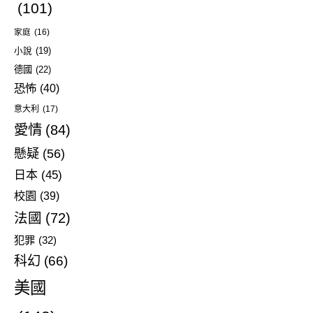
(101)
家庭
(16)
小說
(19)
德國
(22)
恐怖
(40)
意大利
(17)
愛情
(84)
懸疑
(56)
日本
(45)
校園
(39)
法國
(72)
犯罪
(32)
科幻
(66)
美國