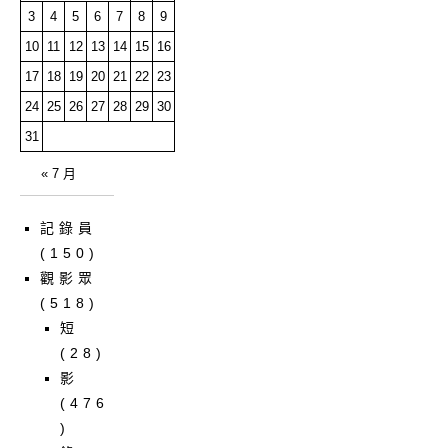
3
4
5
6
7
8
9
10
11
12
13
14
15
16
17
18
19
20
21
22
23
24
25
26
27
28
29
30
31
« 7 月
記錄員
(150)
觀影眾
(518)
短
(28)
影
(476
)