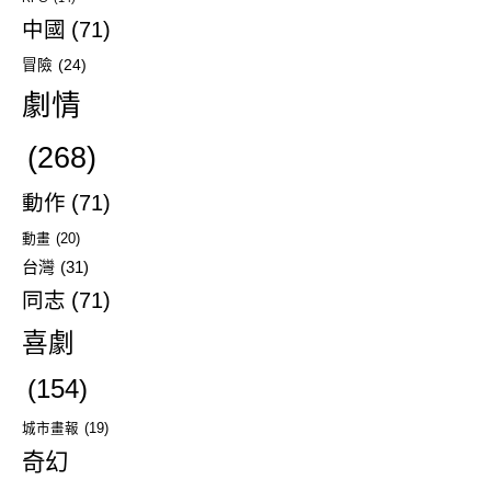
中國
(71)
冒險
(24)
劇情
(268)
動作
(71)
動畫
(20)
台灣
(31)
同志
(71)
喜劇
(154)
城市畫報
(19)
奇幻