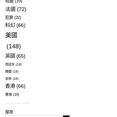
校園
(39)
法國
(72)
犯罪
(32)
科幻
(66)
美國
(148)
英國
(65)
西班牙
(18)
韓國
(18)
音樂
(16)
香港
(66)
驚悚
(19)
搜尋