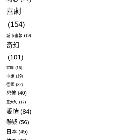
喜劇
(154)
城市畫報
(19)
奇幻
(101)
家庭
(16)
小說
(19)
德國
(22)
恐怖
(40)
意大利
(17)
愛情
(84)
懸疑
(56)
日本
(45)