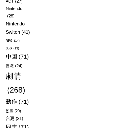
ACT
(27)
Nintendo
(28)
Nintendo
Switch
(41)
RPG
(14)
SLG
(13)
中國
(71)
冒險
(24)
劇情
(268)
動作
(71)
動畫
(20)
台灣
(31)
同志
(71)