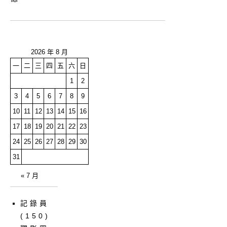
2026 年 8 月
一
二
三
四
五
六
日
1
2
3
4
5
6
7
8
9
10
11
12
13
14
15
16
17
18
19
20
21
22
23
24
25
26
27
28
29
30
31
« 7 月
記錄員
(150)