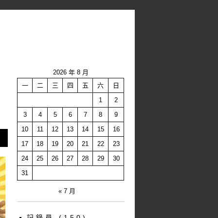
2026 年 8 月
一
二
三
四
五
六
日
1
2
3
4
5
6
7
8
9
10
11
12
13
14
15
16
17
18
19
20
21
22
23
24
25
26
27
28
29
30
31
« 7 月
記錄員
(150)