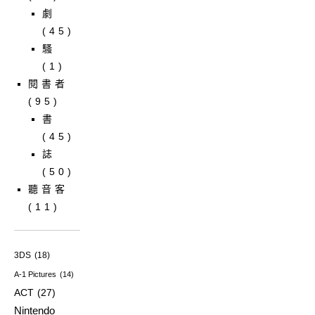
劇
(45)
騷
(1)
閱書者
(95)
書
(45)
誌
(50)
聽音客
(11)
3DS
(18)
A-1 Pictures
(14)
ACT
(27)
Nintendo