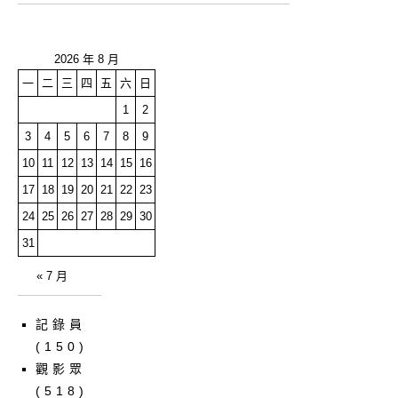
2026 年 8 月
一
二
三
四
五
六
日
1
2
3
4
5
6
7
8
9
10
11
12
13
14
15
16
17
18
19
20
21
22
23
24
25
26
27
28
29
30
31
« 7 月
記錄員
(150)
觀影眾
(518)