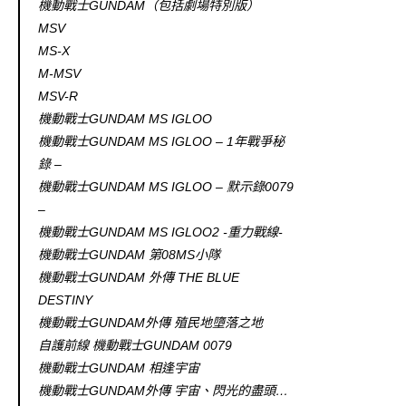
機動戰士GUNDAM（包括劇場特別版）
MSV
MS-X
M-MSV
MSV-R
機動戰士GUNDAM MS IGLOO
機動戰士GUNDAM MS IGLOO – 1年戰爭秘
錄 –
機動戰士GUNDAM MS IGLOO – 默示錄0079
–
機動戰士GUNDAM MS IGLOO2 -重力戰線-
機動戰士GUNDAM 第08MS小隊
機動戰士GUNDAM 外傳 THE BLUE
DESTINY
機動戰士GUNDAM外傳 殖民地墮落之地
自護前線 機動戰士GUNDAM 0079
機動戰士GUNDAM 相逢宇宙
機動戰士GUNDAM外傳 宇宙、閃光的盡頭…