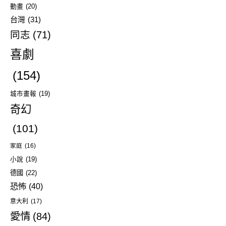
動畫
(20)
台灣
(31)
同志
(71)
喜劇
(154)
城市畫報
(19)
奇幻
(101)
家庭
(16)
小說
(19)
德國
(22)
恐怖
(40)
意大利
(17)
愛情
(84)