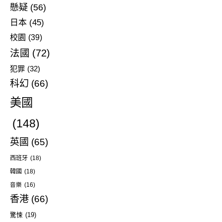
懸疑
(56)
日本
(45)
校園
(39)
法國
(72)
犯罪
(32)
科幻
(66)
美國
(148)
英國
(65)
西班牙
(18)
韓國
(18)
音樂
(16)
香港
(66)
驚悚
(19)