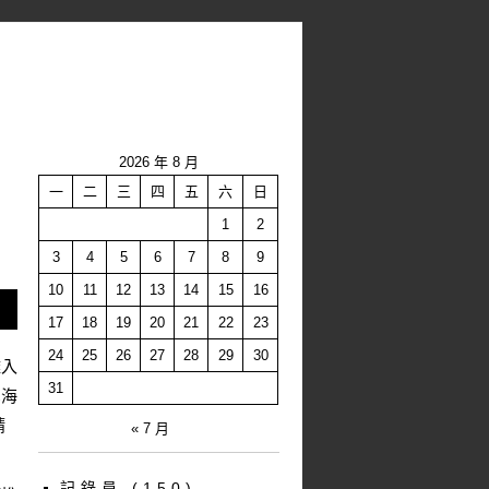
2026 年 8 月
一
二
三
四
五
六
日
1
2
3
4
5
6
7
8
9
10
11
12
13
14
15
16
17
18
19
20
21
22
23
24
25
26
27
28
29
30
難入
31
雪海
精
« 7 月
記錄員
(150)