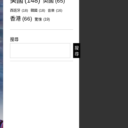
美國
(148)
英國
(65)
西班牙
(18)
韓國
(18)
音樂
(16)
香港
(66)
驚悚
(19)
搜尋
搜
尋