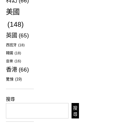
科幻
(66)
美國
(148)
英國
(65)
西班牙
(18)
韓國
(18)
音樂
(16)
香港
(66)
驚悚
(19)
搜尋
搜
尋