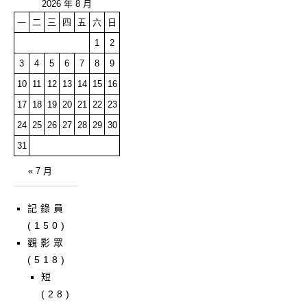
2026 年 8 月
一
二
三
四
五
六
日
1
2
3
4
5
6
7
8
9
10
11
12
13
14
15
16
17
18
19
20
21
22
23
24
25
26
27
28
29
30
31
« 7 月
記錄員
(150)
觀影眾
(518)
短
(28)