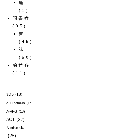
騷
(1)
閱書者
(95)
書
(45)
誌
(50)
聽音客
(11)
3DS
(18)
A-1 Pictures
(14)
A-RPG
(13)
ACT
(27)
Nintendo
(28)