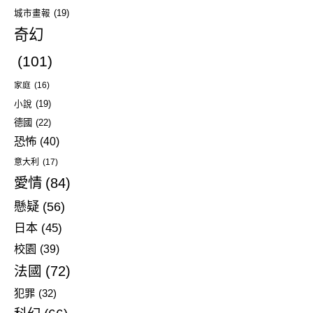
城市畫報
(19)
奇幻
(101)
家庭
(16)
小說
(19)
德國
(22)
恐怖
(40)
意大利
(17)
愛情
(84)
懸疑
(56)
日本
(45)
校園
(39)
法國
(72)
犯罪
(32)