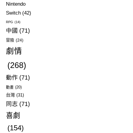
Nintendo
Switch
(42)
RPG
(14)
中國
(71)
冒險
(24)
劇情
(268)
動作
(71)
動畫
(20)
台灣
(31)
同志
(71)
喜劇
(154)