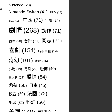
Nintendo
(28)
震
Nintendo Switch
(41)
RPG
(14)
中國
(71)
冒險
(24)
SLG
(13)
劇情
(268)
動作
(71)
同志
(71)
台灣
(31)
動畫
(20)
喜劇
(154)
城市畫報
(19)
奇幻
(101)
家庭
(16)
恐怖
(40)
德國
(22)
小說
(19)
愛情
(84)
意大利
(17)
懸疑
(56)
日本
(45)
法國
(72)
校園
(39)
科幻
(66)
犯罪
(32)