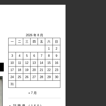
2026 年 8 月
一
二
三
四
五
六
日
1
2
3
4
5
6
7
8
9
10
11
12
13
14
15
16
17
18
19
20
21
22
23
24
25
26
27
28
29
30
31
« 7 月
記錄員
(150)