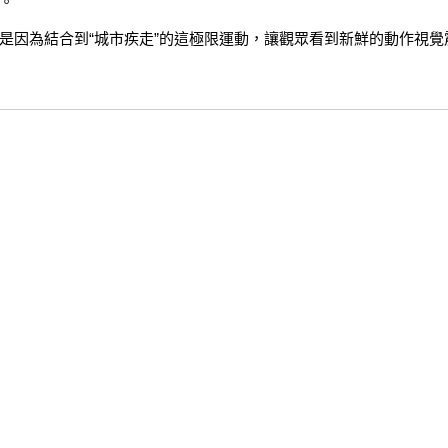
。
是因為結合到“城市疾走”的這極限運動，讓觀眾看到新鮮的動作視覺