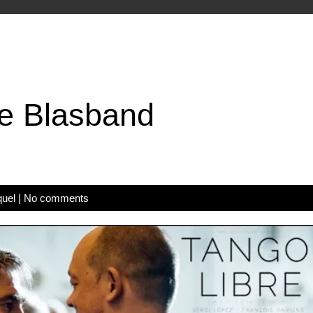
pe Blasband
quel
|
No comments