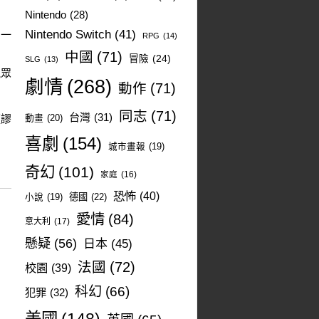
Nintendo
(28)
Nintendo Switch
(41)
，一
RPG
(14)
消
中國
(71)
冒險
(24)
SLG
(13)
觀眾
劇情
(268)
動作
(71)
同志
(71)
台灣
(31)
荒謬
動畫
(20)
喜劇
(154)
城市畫報
(19)
奇幻
(101)
家庭
(16)
恐怖
(40)
德國
(22)
小說
(19)
愛情
(84)
意大利
(17)
懸疑
(56)
日本
(45)
法國
(72)
校園
(39)
科幻
(66)
犯罪
(32)