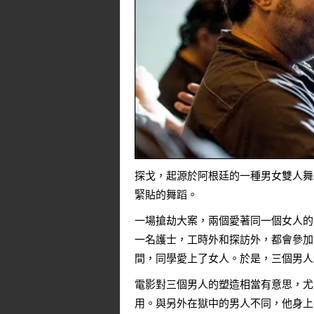
探戈，起源於阿根廷的一種男女雙人舞
緊貼的舞蹈。
一場搶劫大案，兩個愛著同一個女人的
一名護士，工時外和探訪外，都會參加
間，同學愛上了女人。於是，三個男人
電影對三個男人的塑造相當有意思，尤
用。與另外在獄中的男人不同，他身上