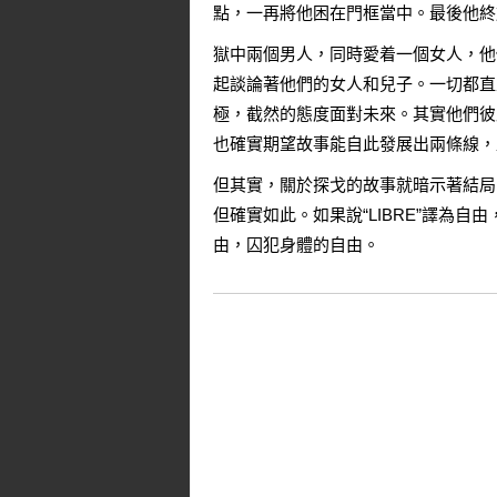
點，一再將他困在門框當中。最後他終
獄中兩個男人，同時愛着一個女人，他
起談論著他們的女人和兒子。一切都直
極，截然的態度面對未來。其實他們彼
也確實期望故事能自此發展出兩條線，
但其實，關於探戈的故事就暗示著結局
但確實如此。如果說“LIBRE”譯為
由，囚犯身體的自由。