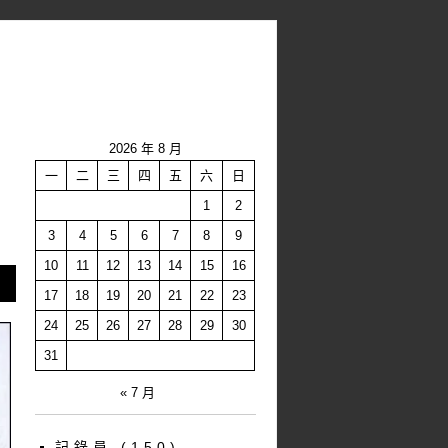
2026 年 8 月
一
二
三
四
五
六
日
1
2
3
4
5
6
7
8
9
10
11
12
13
14
15
16
17
18
19
20
21
22
23
24
25
26
27
28
29
30
31
« 7 月
記錄員
(150)