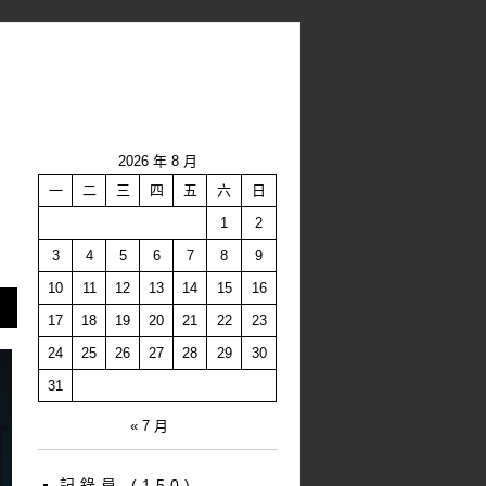
2026 年 8 月
一
二
三
四
五
六
日
1
2
3
4
5
6
7
8
9
10
11
12
13
14
15
16
17
18
19
20
21
22
23
24
25
26
27
28
29
30
31
« 7 月
記錄員
(150)