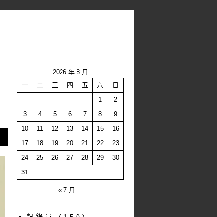
2026 年 8 月
一
二
三
四
五
六
日
1
2
3
4
5
6
7
8
9
10
11
12
13
14
15
16
17
18
19
20
21
22
23
24
25
26
27
28
29
30
31
« 7 月
記錄員
(150)