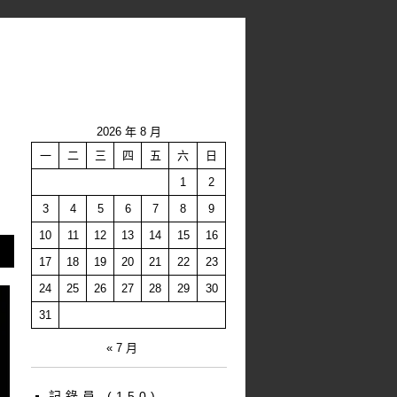
2026 年 8 月
一
二
三
四
五
六
日
1
2
3
4
5
6
7
8
9
10
11
12
13
14
15
16
17
18
19
20
21
22
23
24
25
26
27
28
29
30
31
« 7 月
記錄員
(150)