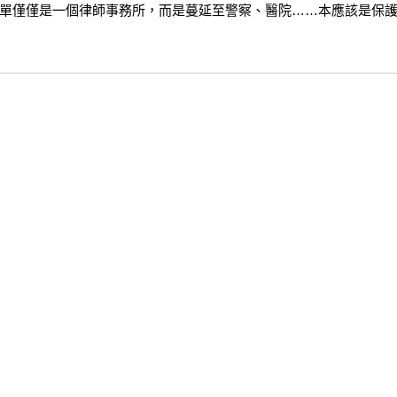
單僅僅是一個律師事務所，而是蔓延至警察、醫院……本應該是保