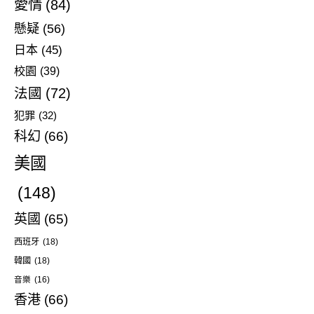
愛情
(84)
懸疑
(56)
日本
(45)
校園
(39)
法國
(72)
犯罪
(32)
科幻
(66)
美國
(148)
英國
(65)
西班牙
(18)
韓國
(18)
音樂
(16)
香港
(66)