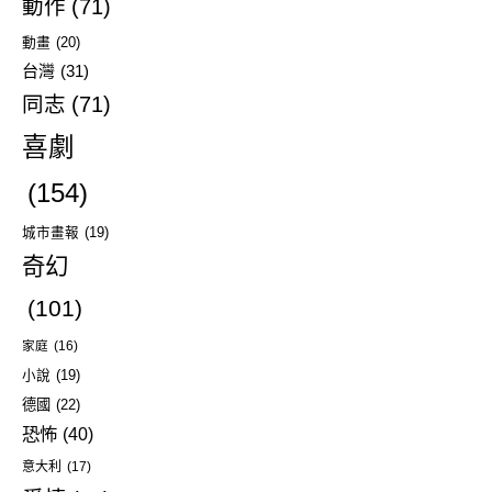
動作
(71)
動畫
(20)
台灣
(31)
同志
(71)
喜劇
(154)
城市畫報
(19)
奇幻
(101)
家庭
(16)
小說
(19)
德國
(22)
恐怖
(40)
意大利
(17)