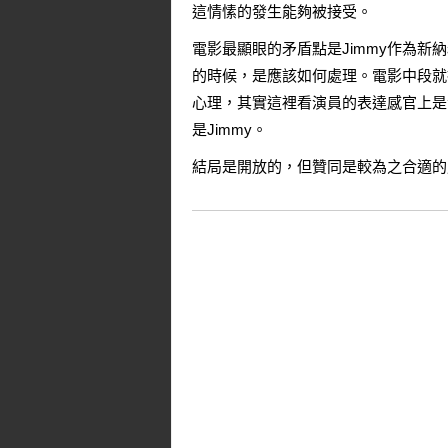
這情愫的發生能夠被接受。
電影最顯眼的矛盾點是Jimmy作為
的時候，是應該如何處理。電影中段就
心理，其實這裡看演員的表達感官上是
是Jimmy。
結局是開放的，但贊同是較為之合適的