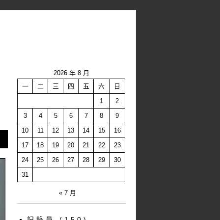
2026 年 8 月
一
二
三
四
五
六
日
1
2
3
4
5
6
7
8
9
10
11
12
13
14
15
16
17
18
19
20
21
22
23
24
25
26
27
28
29
30
31
« 7 月
記錄員
(150)