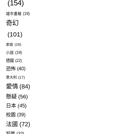
(154)
城市畫報
(19)
奇幻
(101)
家庭
(16)
小說
(19)
德國
(22)
恐怖
(40)
意大利
(17)
愛情
(84)
懸疑
(56)
日本
(45)
校園
(39)
法國
(72)
犯罪
(32)