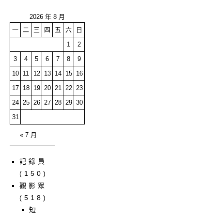
2026 年 8 月
一
二
三
四
五
六
日
1
2
3
4
5
6
7
8
9
10
11
12
13
14
15
16
17
18
19
20
21
22
23
24
25
26
27
28
29
30
31
« 7 月
記錄員
(150)
觀影眾
(518)
短