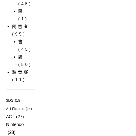
(45)
騷
(1)
閱書者
(95)
書
(45)
誌
(50)
聽音客
(11)
3DS
(18)
A-1 Pictures
(14)
ACT
(27)
Nintendo
(28)