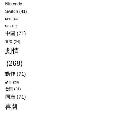
Nintendo
Switch
(41)
RPG
(14)
SLG
(13)
中國
(71)
冒險
(24)
劇情
(268)
動作
(71)
動畫
(20)
台灣
(31)
同志
(71)
喜劇