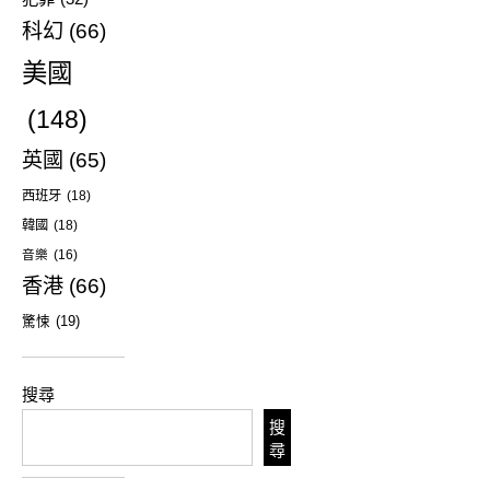
科幻
(66)
美國
(148)
英國
(65)
西班牙
(18)
韓國
(18)
音樂
(16)
香港
(66)
驚悚
(19)
搜尋
搜
尋