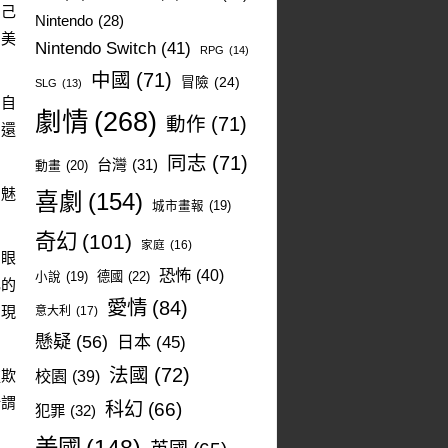
自己
Nintendo
(28)
的美
Nintendo Switch
(41)
RPG
(14)
中國
(71)
冒險
(24)
SLG
(13)
了自
劇情
(268)
動作
(71)
，還
同志
(71)
台灣
(31)
動畫
(20)
的魅
喜劇
(154)
城市畫報
(19)
奇幻
(101)
家庭
(16)
。眼
恐怖
(40)
德國
(22)
小說
(19)
己的
愛情
(84)
的現
意大利
(17)
懸疑
(56)
日本
(45)
法國
(72)
處欺
校園
(39)
所謂
科幻
(66)
犯罪
(32)