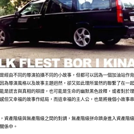
是經由不同的導演拍攝不同的小故事，但都可以因為一個加油站作
因為導演風格以及故事主題迥然，卻又如此理所當然的聯繫了在一
能是謊言與真相的辯證，也可能是生命的幽默黑色詮釋，或者對於
感但又幸福的故事作結局，而這幸福的主人公，也是將幾個小故事
，資產階級與無產階級之間的對調，無產階級拼命躋身進入資產階
關係中。