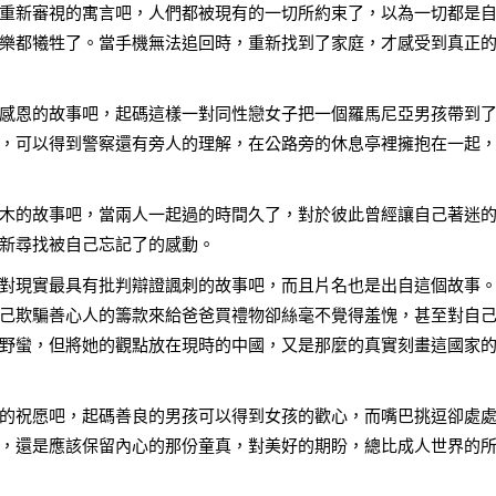
重新審視的寓言吧，人們都被現有的一切所約束了，以為一切都是
樂都犧牲了。當手機無法追回時，重新找到了家庭，才感受到真正
感恩的故事吧，起碼這樣一對同性戀女子把一個羅馬尼亞男孩帶到
，可以得到警察還有旁人的理解，在公路旁的休息亭裡擁抱在一起
木的故事吧，當兩人一起過的時間久了，對於彼此曾經讓自己著迷
新尋找被自己忘記了的感動。
對現實最具有批判辯證諷刺的故事吧，而且片名也是出自這個故事
己欺騙善心人的籌款來給爸爸買禮物卻絲毫不覺得羞愧，甚至對自
野蠻，但將她的觀點放在現時的中國，又是那麼的真實刻畫這國家
的祝愿吧，起碼善良的男孩可以得到女孩的歡心，而嘴巴挑逗卻處
，還是應該保留內心的那份童真，對美好的期盼，總比成人世界的