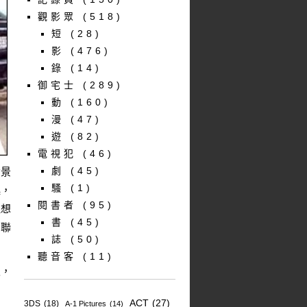
觀影眾
(518)
短
(28)
影
(476)
錄
(14)
御宅士
(289)
動
(160)
漫
(47)
遊
(82)
電視犯
(46)
劇
(45)
背景
騷
(1)
起，
閱書者
(95)
理想
書
(45)
串聯
誌
(50)
聽音客
(11)
級，
ACT
(27)
3DS
(18)
A-1 Pictures
(14)