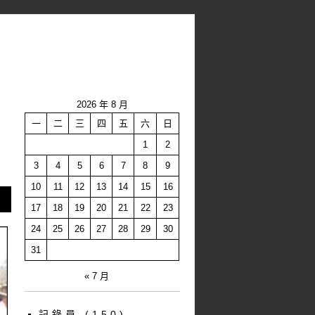
2026 年 8 月
一
二
三
四
五
六
日
1
2
3
4
5
6
7
8
9
10
11
12
13
14
15
16
17
18
19
20
21
22
23
24
25
26
27
28
29
30
31
« 7 月
記錄員
(150)