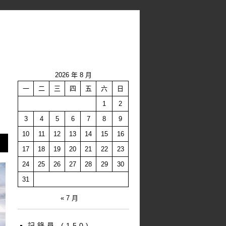
2026 年 8 月
一
二
三
四
五
六
日
1
2
3
4
5
6
7
8
9
10
11
12
13
14
15
16
17
18
19
20
21
22
23
24
25
26
27
28
29
30
31
« 7 月
記錄員
(150)