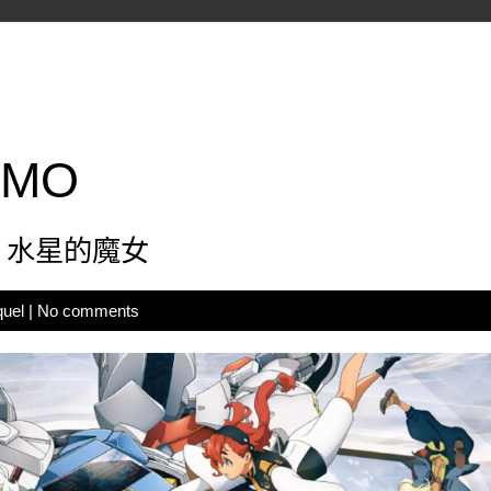
UMO
：水星的魔女
quel
|
No comments