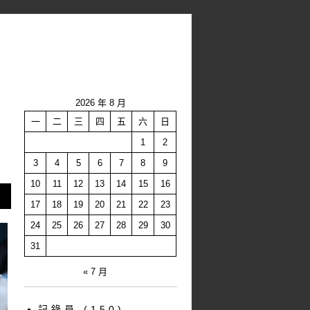
2026 年 8 月
一
二
三
四
五
六
日
1
2
3
4
5
6
7
8
9
10
11
12
13
14
15
16
17
18
19
20
21
22
23
24
25
26
27
28
29
30
31
« 7 月
記錄員
(150)