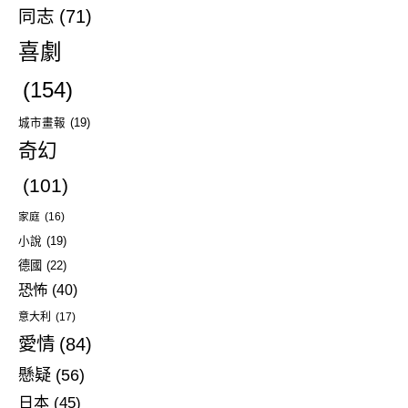
同志
(71)
喜劇
(154)
城市畫報
(19)
奇幻
(101)
家庭
(16)
小說
(19)
德國
(22)
恐怖
(40)
意大利
(17)
愛情
(84)
懸疑
(56)
日本
(45)