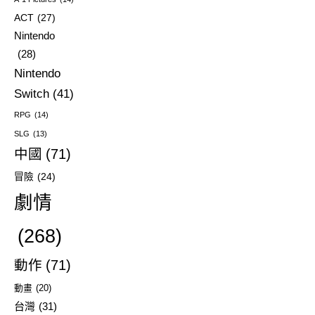
ACT
(27)
Nintendo
(28)
Nintendo
Switch
(41)
RPG
(14)
SLG
(13)
中國
(71)
冒險
(24)
劇情
(268)
動作
(71)
動畫
(20)
台灣
(31)