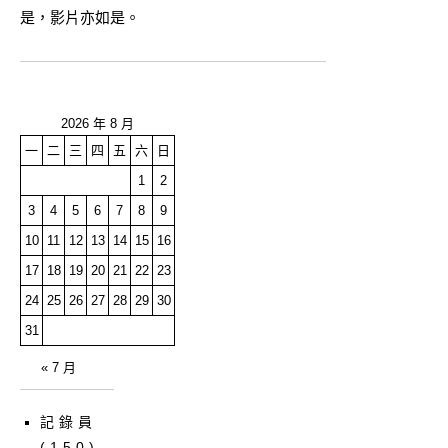
是，影片亦如是。
2026 年 8 月
一
二
三
四
五
六
日
1
2
3
4
5
6
7
8
9
10
11
12
13
14
15
16
17
18
19
20
21
22
23
24
25
26
27
28
29
30
31
« 7 月
記錄員
(150)