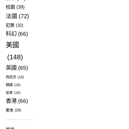
校園
(39)
法國
(72)
犯罪
(32)
科幻
(66)
美國
(148)
英國
(65)
西班牙
(18)
韓國
(18)
音樂
(16)
香港
(66)
驚悚
(19)