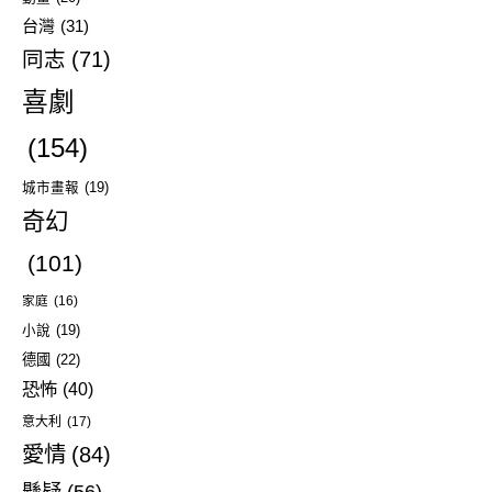
台灣
(31)
同志
(71)
喜劇
(154)
城市畫報
(19)
奇幻
(101)
家庭
(16)
小說
(19)
德國
(22)
恐怖
(40)
意大利
(17)
愛情
(84)
懸疑
(56)