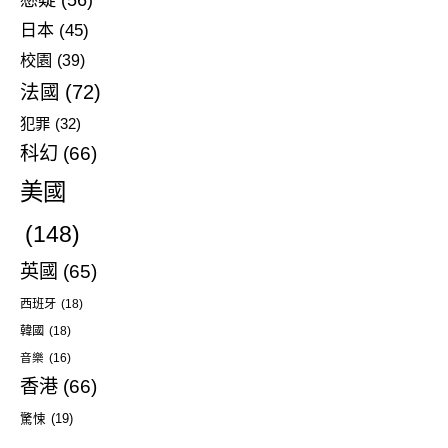
日本
(45)
校園
(39)
法國
(72)
犯罪
(32)
科幻
(66)
美國
(148)
英國
(65)
西班牙
(18)
韓國
(18)
音樂
(16)
香港
(66)
驚悚
(19)