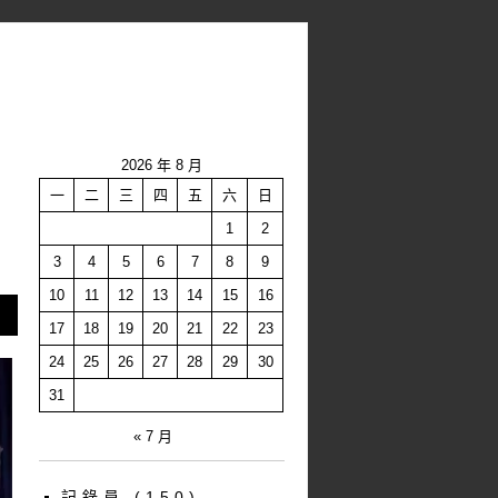
2026 年 8 月
一
二
三
四
五
六
日
1
2
3
4
5
6
7
8
9
10
11
12
13
14
15
16
17
18
19
20
21
22
23
24
25
26
27
28
29
30
31
« 7 月
記錄員
(150)