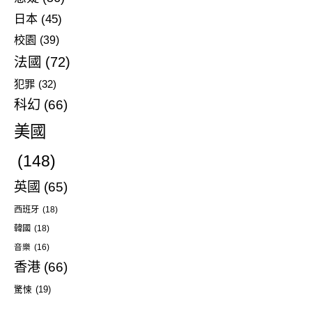
日本
(45)
校園
(39)
法國
(72)
犯罪
(32)
科幻
(66)
美國
(148)
英國
(65)
西班牙
(18)
韓國
(18)
音樂
(16)
香港
(66)
驚悚
(19)