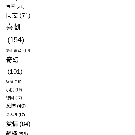
台灣
(31)
同志
(71)
喜劇
(154)
城市畫報
(19)
奇幻
(101)
家庭
(16)
小說
(19)
德國
(22)
恐怖
(40)
意大利
(17)
愛情
(84)
懸疑
(56)