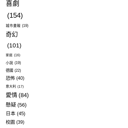
喜劇
(154)
城市畫報
(19)
奇幻
(101)
家庭
(16)
小說
(19)
德國
(22)
恐怖
(40)
意大利
(17)
愛情
(84)
懸疑
(56)
日本
(45)
校園
(39)