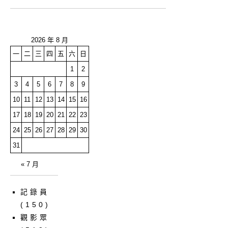
2026 年 8 月
一
二
三
四
五
六
日
1
2
3
4
5
6
7
8
9
10
11
12
13
14
15
16
17
18
19
20
21
22
23
24
25
26
27
28
29
30
31
« 7 月
記錄員
(150)
觀影眾