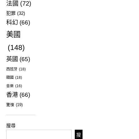
法國
(72)
犯罪
(32)
科幻
(66)
美國
(148)
英國
(65)
西班牙
(18)
韓國
(18)
音樂
(16)
香港
(66)
驚悚
(19)
搜尋
搜