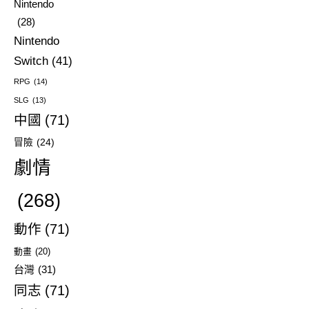
Nintendo
(28)
Nintendo
Switch
(41)
RPG
(14)
SLG
(13)
中國
(71)
冒險
(24)
劇情
(268)
動作
(71)
動畫
(20)
台灣
(31)
同志
(71)