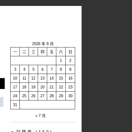
2026 年 8 月
一
二
三
四
五
六
日
1
2
3
4
5
6
7
8
9
10
11
12
13
14
15
16
17
18
19
20
21
22
23
24
25
26
27
28
29
30
31
« 7 月
記錄員
(150)