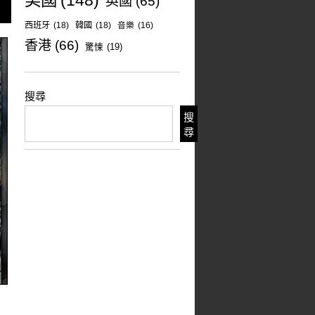
美國
(148)
英國
(65)
西班牙
(18)
韓國
(18)
音樂
(16)
香港
(66)
驚悚
(19)
搜尋
搜
尋