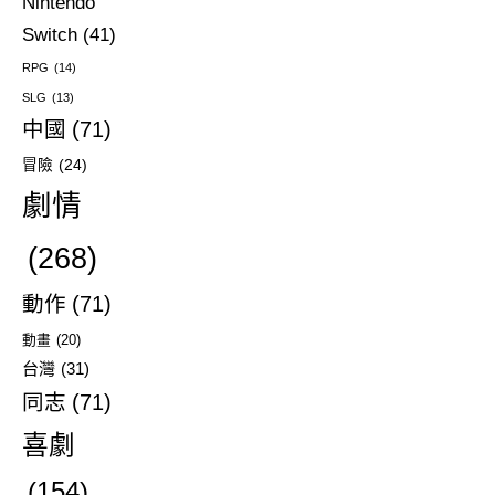
Nintendo
Switch
(41)
RPG
(14)
SLG
(13)
中國
(71)
冒險
(24)
劇情
(268)
動作
(71)
動畫
(20)
台灣
(31)
同志
(71)
喜劇
(154)