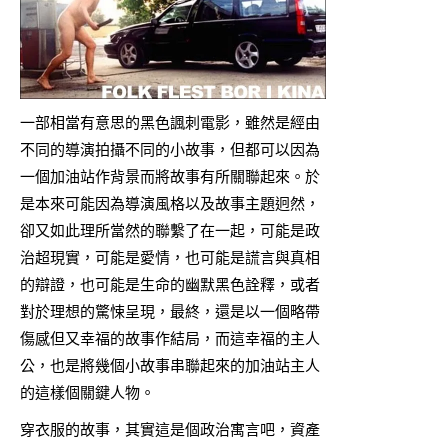
一部相當有意思的黑色諷刺電影，雖然是經由
不同的導演拍攝不同的小故事，但都可以因為
一個加油站作背景而將故事有所關聯起來。於
是本來可能因為導演風格以及故事主題迥然，
卻又如此理所當然的聯繫了在一起，可能是政
治超現實，可能是愛情，也可能是謊言與真相
的辯證，也可能是生命的幽默黑色詮釋，或者
對於理想的驚悚呈現，最終，還是以一個略帶
傷感但又幸福的故事作結局，而這幸福的主人
公，也是將幾個小故事串聯起來的加油站主人
的這樣個關鍵人物。
穿衣服的故事，其實這是個政治寓言吧，資產