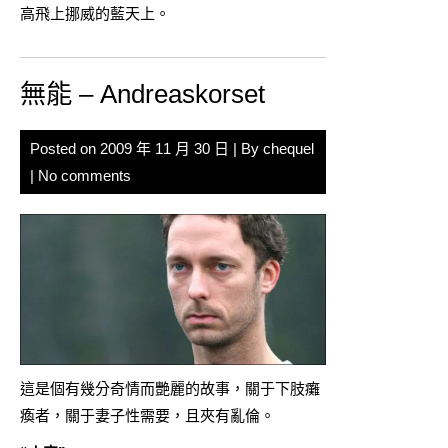
高飛上挪威的藍天上。
無能 – Andreaskorset
Posted on
2009 年 11 月 30 日
| By
chequel
|
No comments
這是個有幾分奇情而艷麗的故事，關于下肢癱
瘓者，關于妻子性需要，且夾有亂倫。