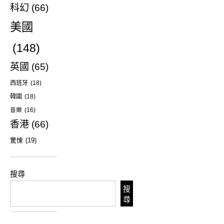
科幻
(66)
美國
(148)
英國
(65)
西班牙
(18)
韓國
(18)
音樂
(16)
香港
(66)
驚悚
(19)
搜尋
搜
尋