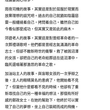
雨夜司機的故事，其實這是對於屈服於現實而
放棄理想的詛咒吧。過去的自己就猶如陰霾惡
靈一般纏繞着自己，拷問着自己。雖然自己如
今看似那麼成功，但其實又是如此的麻木。
郊遊老人的故事，其實這是對曾經革命者的一
次葬禮頌歌吧。他們都是曾經志氣滿滿的革命
志士，但卻不敵新時世的衝擊。救了被困沼澤
的女孩，卻把自己的老命給葬送在這沼澤中，
臨死還唱著那激昂的革命之歌。
加油站主人的故事，與盲眼女孩的一次爭辯之
後，主人的眼睛莫名的患病了，他開始看不見
了。但當他什麼都看不見的時候，他卻有了重
新尋找自己的另一種幸福的想法，那個有所好
感的郵政女士，在她的幫助下，他終於可以實
現了自己的夢想，坐上自己裝砌而成的飛機，