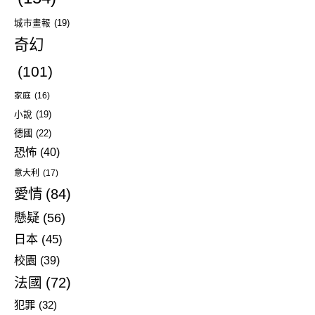
城市畫報
(19)
奇幻
(101)
家庭
(16)
小說
(19)
德國
(22)
恐怖
(40)
意大利
(17)
愛情
(84)
懸疑
(56)
日本
(45)
校園
(39)
法國
(72)
犯罪
(32)