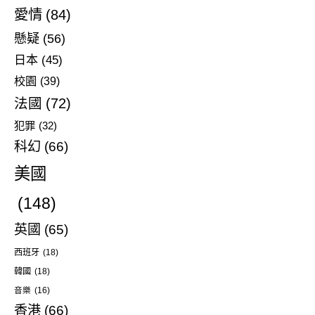
愛情
(84)
懸疑
(56)
日本
(45)
校園
(39)
法國
(72)
犯罪
(32)
科幻
(66)
美國
(148)
英國
(65)
西班牙
(18)
韓國
(18)
音樂
(16)
香港
(66)