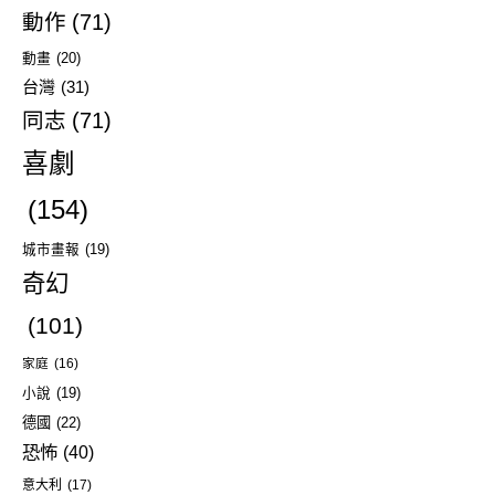
動作
(71)
動畫
(20)
台灣
(31)
同志
(71)
喜劇
(154)
城市畫報
(19)
奇幻
(101)
家庭
(16)
小說
(19)
德國
(22)
恐怖
(40)
意大利
(17)