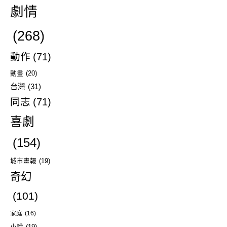
劇情
(268)
動作
(71)
動畫
(20)
台灣
(31)
同志
(71)
喜劇
(154)
城市畫報
(19)
奇幻
(101)
家庭
(16)
小說
(19)