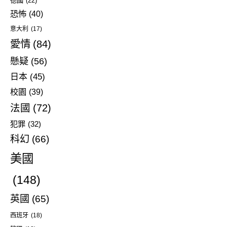
德國
(22)
恐怖
(40)
意大利
(17)
愛情
(84)
懸疑
(56)
日本
(45)
校園
(39)
法國
(72)
犯罪
(32)
科幻
(66)
美國
(148)
英國
(65)
西班牙
(18)