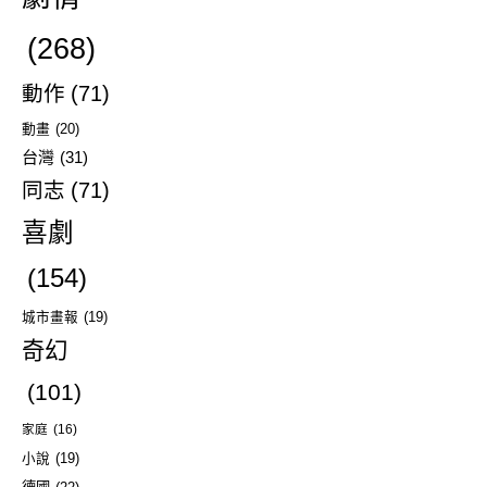
(268)
動作
(71)
動畫
(20)
台灣
(31)
同志
(71)
喜劇
(154)
城市畫報
(19)
奇幻
(101)
家庭
(16)
小說
(19)