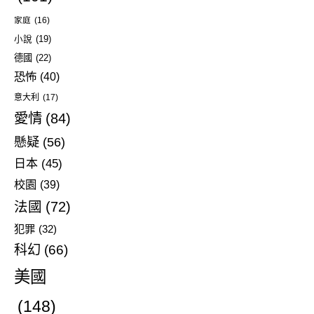
家庭
(16)
小說
(19)
德國
(22)
恐怖
(40)
意大利
(17)
愛情
(84)
懸疑
(56)
日本
(45)
校園
(39)
法國
(72)
犯罪
(32)
科幻
(66)
美國
(148)