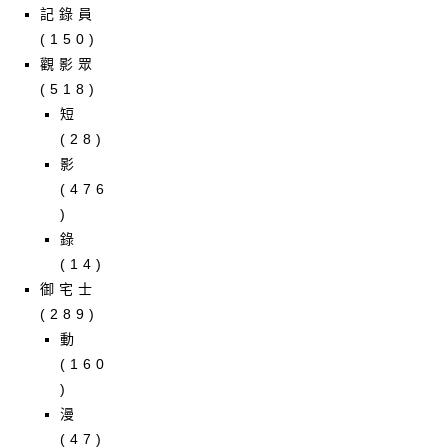
記錄員
(150)
觀影眾
(518)
短
(28)
影
(476
)
錄
(14)
御宅士
(289)
動
(160
)
漫
(47)