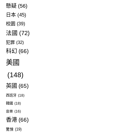
懸疑
(56)
日本
(45)
校園
(39)
法國
(72)
犯罪
(32)
科幻
(66)
美國
(148)
英國
(65)
西班牙
(18)
韓國
(18)
音樂
(16)
香港
(66)
驚悚
(19)