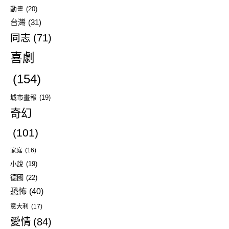
動畫
(20)
台灣
(31)
同志
(71)
喜劇
(154)
城市畫報
(19)
奇幻
(101)
家庭
(16)
小說
(19)
德國
(22)
恐怖
(40)
意大利
(17)
愛情
(84)