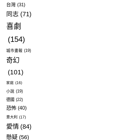
台灣
(31)
同志
(71)
喜劇
(154)
城市畫報
(19)
奇幻
(101)
家庭
(16)
小說
(19)
德國
(22)
恐怖
(40)
意大利
(17)
愛情
(84)
懸疑
(56)