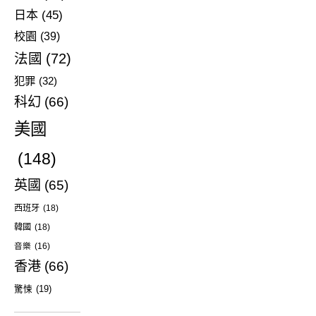
日本
(45)
校園
(39)
法國
(72)
犯罪
(32)
科幻
(66)
美國
(148)
英國
(65)
西班牙
(18)
韓國
(18)
音樂
(16)
香港
(66)
驚悚
(19)