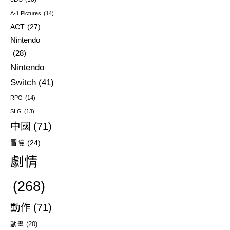
A-1 Pictures
(14)
ACT
(27)
Nintendo
(28)
Nintendo
Switch
(41)
RPG
(14)
SLG
(13)
中國
(71)
冒險
(24)
劇情
(268)
動作
(71)
動畫
(20)