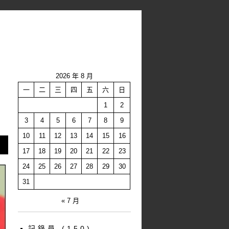
2026 年 8 月
一
二
三
四
五
六
日
1
2
3
4
5
6
7
8
9
10
11
12
13
14
15
16
17
18
19
20
21
22
23
24
25
26
27
28
29
30
31
« 7 月
記錄員
(150)