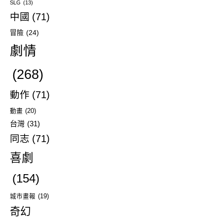
SLG
(13)
中國
(71)
冒險
(24)
劇情
(268)
動作
(71)
動畫
(20)
台灣
(31)
同志
(71)
喜劇
(154)
城市畫報
(19)
奇幻