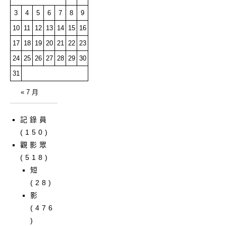
3
4
5
6
7
8
9
10
11
12
13
14
15
16
17
18
19
20
21
22
23
24
25
26
27
28
29
30
31
« 7 月
記錄員
(150)
觀影眾
(518)
短
(28)
影
(476
)