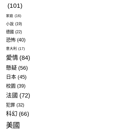
(101)
家庭
(16)
小說
(19)
德國
(22)
恐怖
(40)
意大利
(17)
愛情
(84)
懸疑
(56)
日本
(45)
校園
(39)
法國
(72)
犯罪
(32)
科幻
(66)
美國