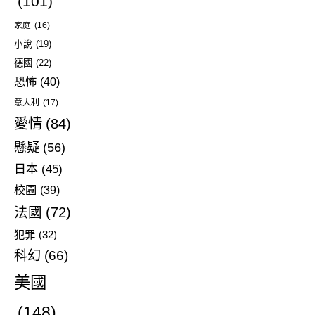
(101)
家庭
(16)
小說
(19)
德國
(22)
恐怖
(40)
意大利
(17)
愛情
(84)
懸疑
(56)
日本
(45)
校園
(39)
法國
(72)
犯罪
(32)
科幻
(66)
美國
(148)