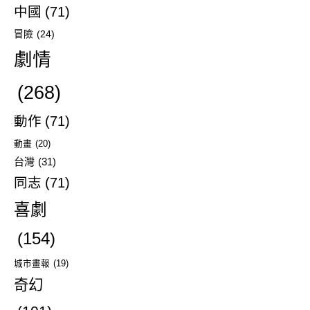
中國
(71)
冒險
(24)
劇情
(268)
動作
(71)
動畫
(20)
台灣
(31)
同志
(71)
喜劇
(154)
城市畫報
(19)
奇幻