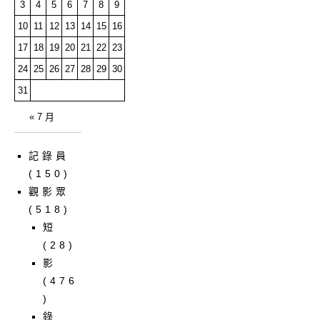
3
4
5
6
7
8
9
10
11
12
13
14
15
16
17
18
19
20
21
22
23
24
25
26
27
28
29
30
31
« 7 月
記錄員
(150)
觀影眾
(518)
短
(28)
影
(476
)
錄