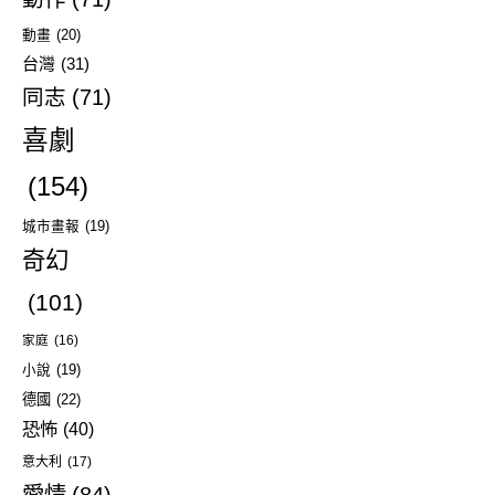
動畫
(20)
台灣
(31)
同志
(71)
喜劇
(154)
城市畫報
(19)
奇幻
(101)
家庭
(16)
小說
(19)
德國
(22)
恐怖
(40)
意大利
(17)
愛情
(84)