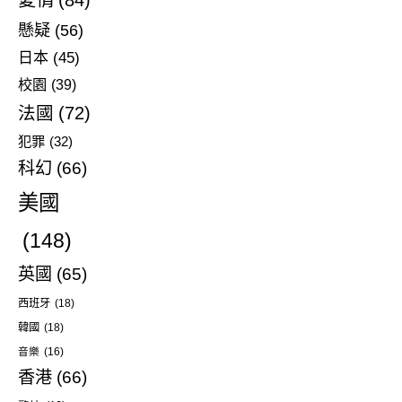
懸疑
(56)
日本
(45)
校園
(39)
法國
(72)
犯罪
(32)
科幻
(66)
美國
(148)
英國
(65)
西班牙
(18)
韓國
(18)
音樂
(16)
香港
(66)