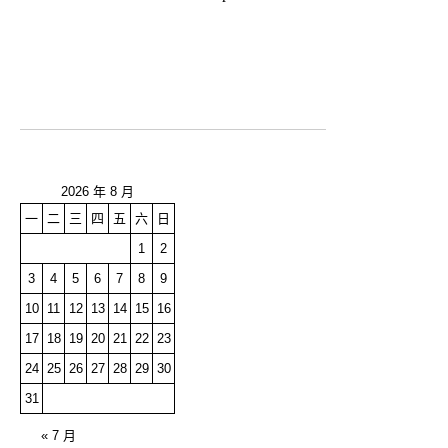
2026 年 8 月
一
二
三
四
五
六
日
1
2
3
4
5
6
7
8
9
10
11
12
13
14
15
16
17
18
19
20
21
22
23
24
25
26
27
28
29
30
31
« 7 月