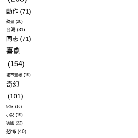
動作
(71)
動畫
(20)
台灣
(31)
同志
(71)
喜劇
(154)
城市畫報
(19)
奇幻
(101)
家庭
(16)
小說
(19)
德國
(22)
恐怖
(40)