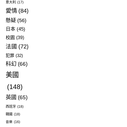
意大利
(17)
愛情
(84)
懸疑
(56)
日本
(45)
校園
(39)
法國
(72)
犯罪
(32)
科幻
(66)
美國
(148)
英國
(65)
西班牙
(18)
韓國
(18)
音樂
(16)