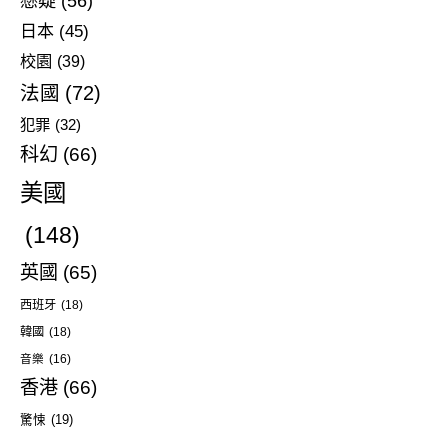
懸疑
(56)
日本
(45)
校園
(39)
法國
(72)
犯罪
(32)
科幻
(66)
美國
(148)
英國
(65)
西班牙
(18)
韓國
(18)
音樂
(16)
香港
(66)
驚悚
(19)