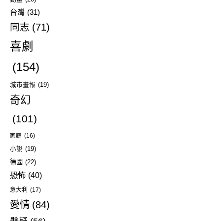
台灣
(31)
同志
(71)
喜劇
(154)
城市畫報
(19)
奇幻
(101)
家庭
(16)
小說
(19)
德國
(22)
恐怖
(40)
意大利
(17)
愛情
(84)