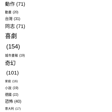
動作
(71)
動畫
(20)
台灣
(31)
同志
(71)
喜劇
(154)
城市畫報
(19)
奇幻
(101)
家庭
(16)
小說
(19)
德國
(22)
恐怖
(40)
意大利
(17)