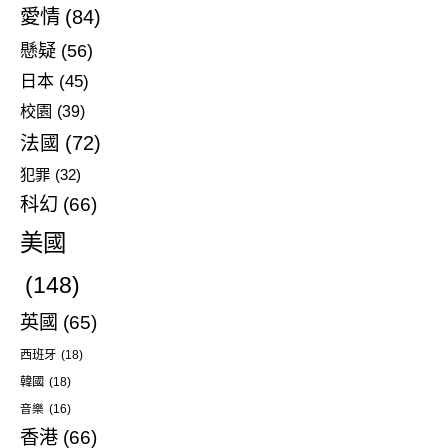
愛情
(84)
懸疑
(56)
日本
(45)
校園
(39)
法國
(72)
犯罪
(32)
科幻
(66)
美國
(148)
英國
(65)
西班牙
(18)
韓國
(18)
音樂
(16)
香港
(66)